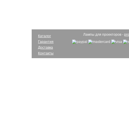
Лампы для проекторов -
pro
Каталог
Гарантия
Доставка
Контакты