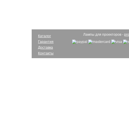
Лампы для проекторов -
pro
Каталог
Гарантия
Доставка
Контакты