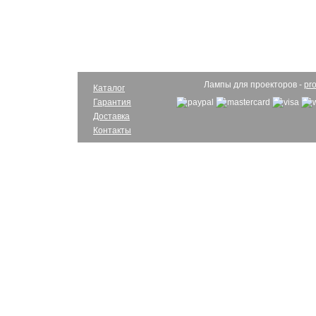
Лампы для проекторов -
pro
Каталог
Гарантия
Доставка
Контакты