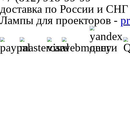
доставка по России и СНГ
Лампы для проекторов -
p