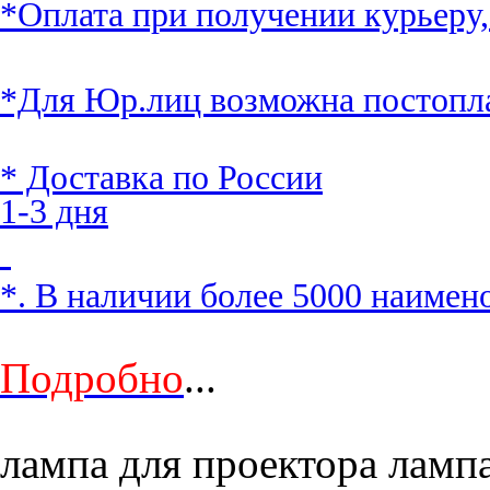
*Оплата при получении курьеру,
*Для Юр.лиц возможна постопл
* Доставка по России
1-3 дня
*. В наличии более 5000 наимен
Подробно
...
лампа для проектора лампа