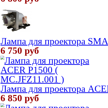
Лампа для проектора SM
6 750 руб
Лампа для проектора ACE
6 850 руб