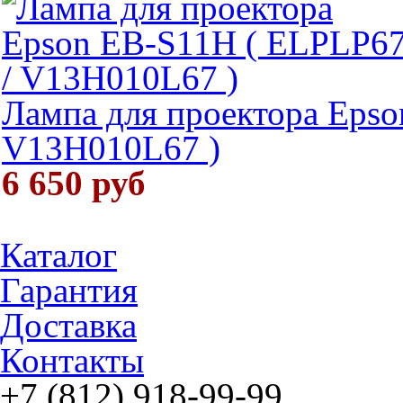
Лампа для проектора Epso
V13H010L67 )
6 650 руб
Каталог
Гарантия
Доставка
Контакты
+7 (812) 918-99-99