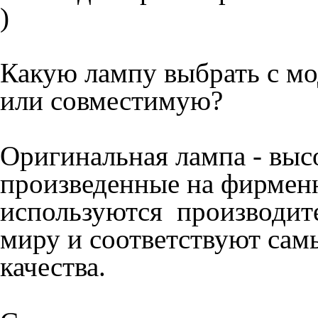
)
Какую лампу выбрать с м
или совместимую?
Оригинальная лампа
- вы
произведенные на фирмен
используются производит
миру и соответствуют сам
качества.