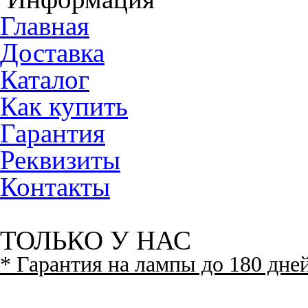
Главная
Доставка
Каталог
Как купить
Гарантия
Реквизиты
Контакты
ТОЛЬКО У НАС
* Гарантия на лампы до 180 дне