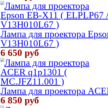
Лампа для проектора Epso
V13H010L67 )
6 650 руб
Лампа для проектора ACE
6 850 руб