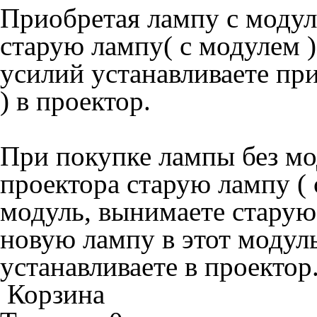
Приобретая лампу с моду
старую лампу( с модулем 
усилий устанавливаете пр
) в проектор.
При покупке лампы без мо
проектора старую лампу ( 
модуль, вынимаете старую 
новую лампу в этот модуль
устанавливаете в проектор
Корзина