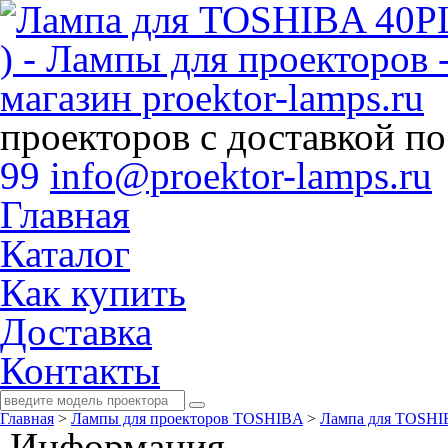
проекторов с доставкой п
99
info@proektor-lamps.ru
Главная
Каталог
Как купить
Доставка
Контакты
Главная
>
Лампы для проекторов TOSHIBA
>
Лампа для TOSHIB
Информация