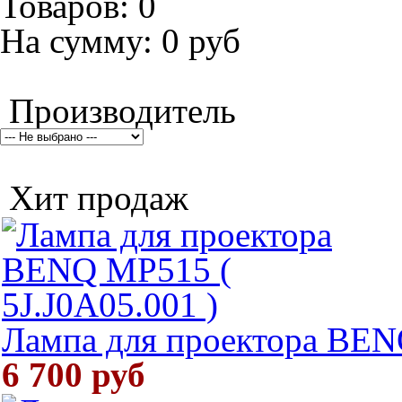
Товаров:
0
На сумму:
0 руб
Производитель
Хит продаж
Лампа для проектора BENQ
6 700 руб