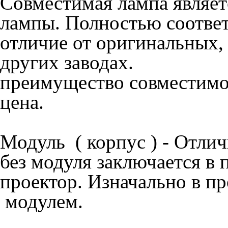
Совместимая лампа
являет
лампы. Полностью соответ
отличие от оригинальных,
других заводах.
преимущество совместимой
цена.
Модуль ( корпус )
- Отлич
без модуля заключается в п
проектор. Изначально в пр
модулем.