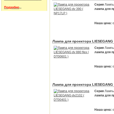
Серия
Лампы 
Подробно
...
лампа для пр
Наша цена:
Лампа для проектора LIESEGANG dv
Серия
Лампы 
лампа для пр
Наша цена:
Лампа для проектора LIESEGANG d
Серия
Лампы 
лампа для пр
Наша цена: