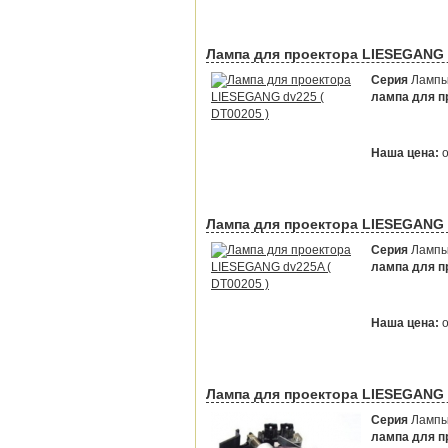
Лампа для проектора LIESEGANG d
Серия
Лампы 
лампа для пр
Наша цена:
Лампа для проектора LIESEGANG d
Серия
Лампы 
лампа для пр
Наша цена:
Лампа для проектора LIESEGANG d
Серия
Лампы 
лампа для пр