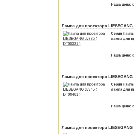
Наша цена:
Лампа для проектора LIESEGANG d
Серия
Лампы 
лампа для пр
Наша цена:
Лампа для проектора LIESEGANG d
Серия
Лампы 
лампа для пр
Наша цена:
Лампа для проектора LIESEGANG d