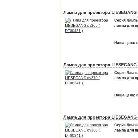
Лампа для проектора LIESEGANG d
Серия
Лампы 
лампа для пр
Наша цена:
Лампа для проектора LIESEGANG d
Серия
Лампы 
лампа для пр
Наша цена:
Лампа для проектора LIESEGANG d
Серия
Лампы 
лампа для пр