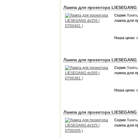
Лампа для проектора LIESEGANG d
Серия
Лампы 
лампа для пр
Наша цена:
Лампа для проектора LIESEGANG d
Серия
Лампы 
лампа для пр
Наша цена:
Лампа для проектора LIESEGANG d
Серия
Лампы 
лампа для пр