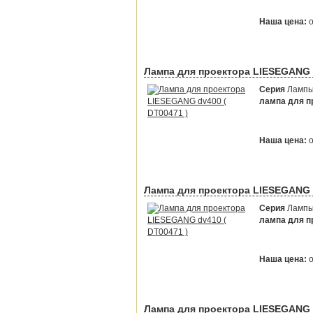
Наша цена:
Лампа для проектора LIESEGANG d
Серия
Лампы 
лампа для пр
Наша цена:
Лампа для проектора LIESEGANG d
Серия
Лампы 
лампа для пр
Наша цена:
Лампа для проектора LIESEGANG d