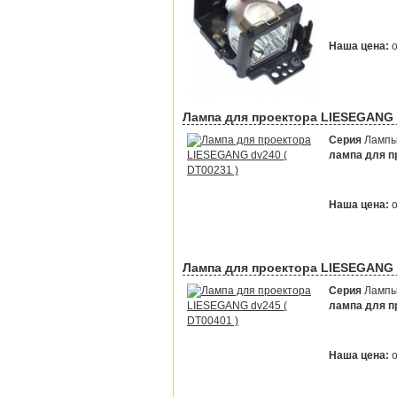
Наша цена:
Лампа для проектора LIESEGANG d
Серия
Лампы 
лампа для пр
Наша цена:
Лампа для проектора LIESEGANG d
Серия
Лампы 
лампа для пр
Наша цена: